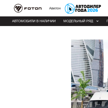
Авилон
АВТОМОБИЛИ В НАЛИЧИИ
МОДЕЛЬНЫЙ РЯД