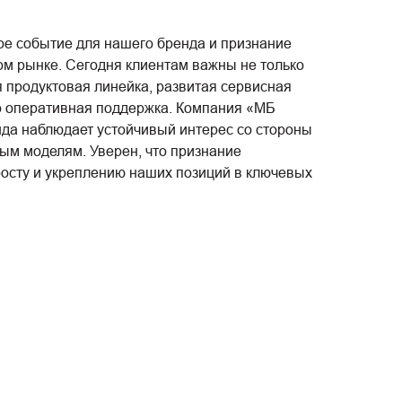
 событие для нашего бренда и признание
ом рынке. Сегодня клиентам важны не только
 продуктовая линейка, развитая сервисная
но оперативная поддержка. Компания «МБ
да наблюдает устойчивый интерес со стороны
мым моделям. Уверен, что признание
осту и укреплению наших позиций в ключевых