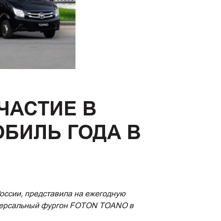
ЧАСТИЕ В
БИЛЬ ГОДА В
оссии, представила на ежегодную
версальный фургон FOTON TOANO в