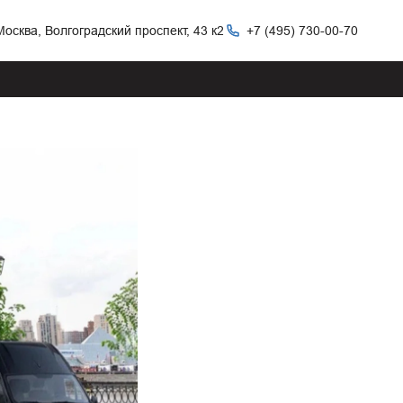
Москва, Волгоградский проспект, 43 к2
+7 (495) 730-00-70