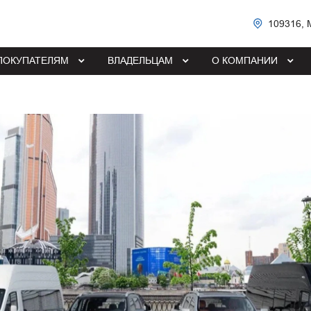
109316, 
ПОКУПАТЕЛЯМ
ВЛАДЕЛЬЦАМ
О КОМПАНИИ