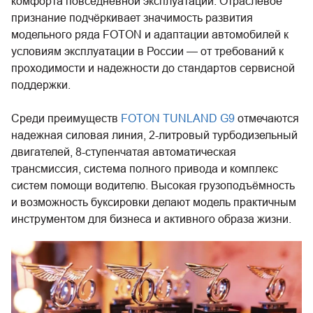
комфорта повседневной эксплуатации. Отраслевое
признание подчёркивает значимость развития
модельного ряда FOTON и адаптации автомобилей к
условиям эксплуатации в России — от требований к
проходимости и надежности до стандартов сервисной
поддержки.
Среди преимуществ
FOTON TUNLAND G9
отмечаются
надежная силовая линия, 2-литровый турбодизельный
двигателей, 8-ступенчатая автоматическая
трансмиссия, система полного привода и комплекс
систем помощи водителю. Высокая грузоподъёмность
и возможность буксировки делают модель практичным
инструментом для бизнеса и активного образа жизни.