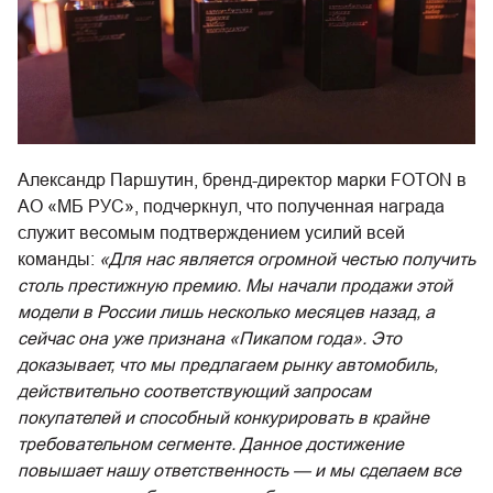
Александр Паршутин, бренд-директор марки FOTON в
АО «МБ РУС», подчеркнул, что полученная награда
служит весомым подтверждением усилий всей
команды:
«Для нас является огромной честью получить
столь престижную премию. Мы начали продажи этой
модели в России лишь несколько месяцев назад, а
сейчас она уже признана «Пикапом года». Это
доказывает, что мы предлагаем рынку автомобиль,
действительно соответствующий запросам
покупателей и способный конкурировать в крайне
требовательном сегменте. Данное достижение
повышает нашу ответственность — и мы сделаем все