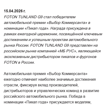
15.04.2026 г.
FOTON TUNLAND G9 стал победителем
автомобильной премии «Выбор Коммерсанта» в
номинации «Пикап года». Награда присуждена в
рамках ежегодной церемонии, посвящённой ключевым
достижениям и успешным проектам автомобильного
рынка России. FOTON TUNLAND G9 представлен на
российском рынке компанией «МБ РУС», являющейся
эксклюзивным дистрибьютором пикапов и фургонов
FOTON в России.
Автомобильная премия «Выбор Коммерсанта»
ежегодно отмечает наиболее значимые достижения
отрасли, фиксируя вклад производителей,
дистрибьюторов и управленческих команд в развитие
российского автомобильного рынка. Победа в
номинации «Пикап года» присуждается моделям,