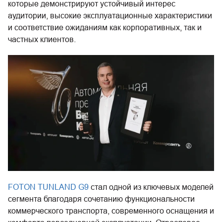
которые демонстрируют устойчивый интерес
аудитории, высокие эксплуатационные характеристики
и соответствие ожиданиям как корпоративных, так и
частных клиентов.
FOTON TUNLAND G9
стал одной из ключевых моделей
сегмента благодаря сочетанию функциональности
коммерческого транспорта, современного оснащения и