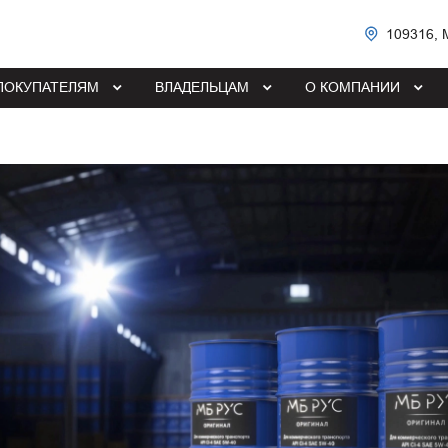
109316, 
ПОКУПАТЕЛЯМ
ВЛАДЕЛЬЦАМ
О КОМПАНИИ