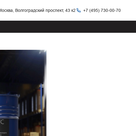
Москва, Волгоградский проспект, 43 к2
+7 (495) 730-00-70