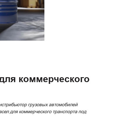
для коммерческого
стрибьютор грузовых автомобилей
асел для коммерческого транспорта под