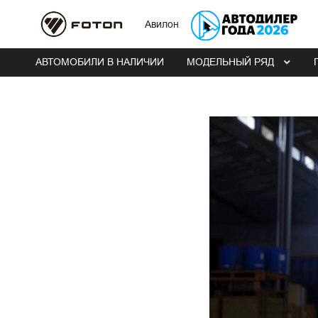
Авилон
АВТОМОБИЛИ В НАЛИЧИИ
МОДЕЛЬНЫЙ РЯД