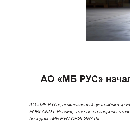
АО «МБ РУС» нача
АО «МБ РУС», эксклюзивный дистрибьютор 
FORLAND в России, отвечая на запросы отече
брендом «МБ РУС ОРИГИНАЛ»