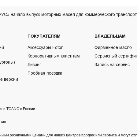
УС» начало выпуск моторных масел для коммерческого транспорт
ПОКУПАТЕЛЯМ
ВЛАДЕЛЬЦАМ
ий
Аксессуары Foton
Фирменное масло
Корпоративным клиентам
Сервисный сертифи
ургоны)
Лизинг
Запись на сервис
Пробная поездка
е версии
ели TOANO в России
ния.
ыми розничными ценами для наших центров продаж или сервиса и могут отл